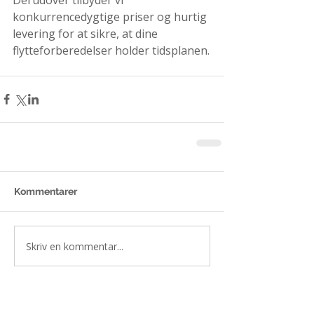
Derudover tilbyder vi 
konkurrencedygtige priser og hurtig 
levering for at sikre, at dine 
flytteforberedelser holder tidsplanen.
Kommentarer
Skriv en kommentar...