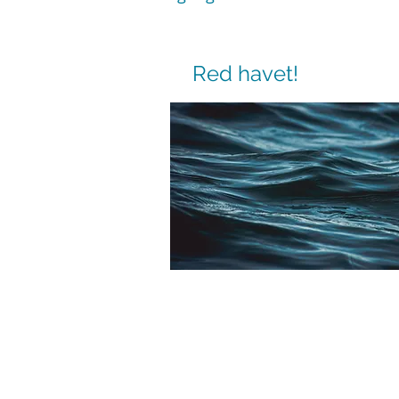
Red havet!