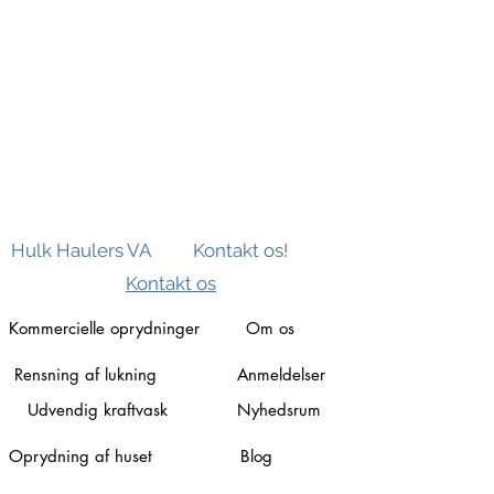
Hulk Haulers VA
Kontakt os!
Kontakt os
Kommercielle oprydninger
Om os
Rensning af lukning
Anmeldelser
Udvendig kraftvask
Nyhedsrum
Oprydning af huset
Blog